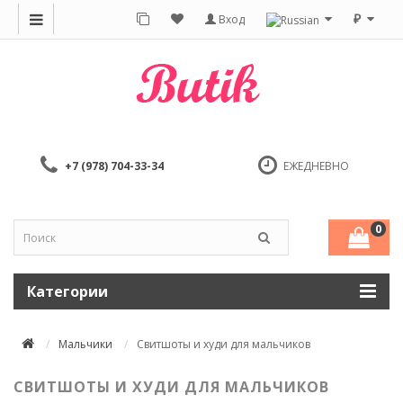
₽
Вход
+7 (978) 704-33-34
ЕЖЕДНЕВНО
0
Категории
Мальчики
Свитшоты и худи для мальчиков
СВИТШОТЫ И ХУДИ ДЛЯ МАЛЬЧИКОВ