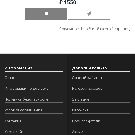
₽ 1550
Показано с 1 по 8 из 8 (всего 1 страниц)
Информация
Дополнительно
О нас
Личный кабинет
Информация о доставке
История заказов
Политика безопасности
Закладки
Условия соглашения
Рассылка
Контакты
Производители
Карта сайта
Акции